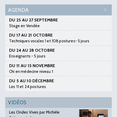
AGENDA
DU 25 AU 27 SEPTEMBRE
Stage en Vendée
DU 17 AU 21 OCTOBRE
Techniques vocales 1 et 108 postures- 5 jours
DU 24 AU 28 OCTOBRE
Enseignants - 5 jours
DU 11 AU 15 NOVEMBRE
Chi en médecine niveau 1
DU 5 AU 10 DÉCEMBRE
Les 11 et 24 postures
VIDÉOS
Les Ondes Vives par Michèle