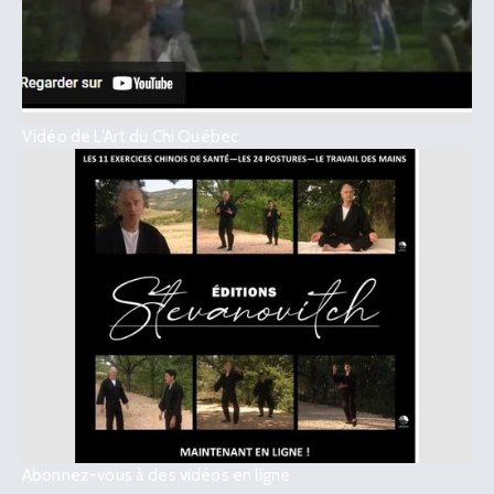
Vidéo de L’Art du Chi Québec
Abonnez-vous à des vidéos en ligne