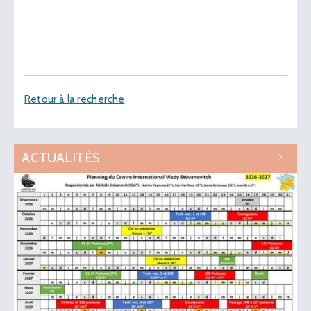
Retour à la recherche
ACTUALITÉS