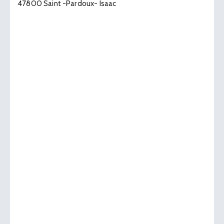
47800 Saint -Pardoux- Isaac