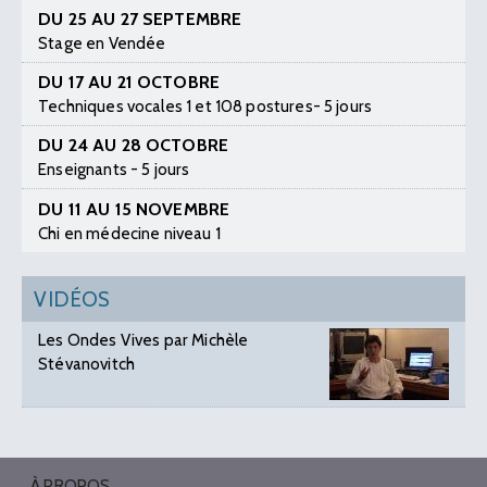
DU 25 AU 27 SEPTEMBRE
Stage en Vendée
DU 17 AU 21 OCTOBRE
Techniques vocales 1 et 108 postures- 5 jours
DU 24 AU 28 OCTOBRE
Enseignants - 5 jours
DU 11 AU 15 NOVEMBRE
Chi en médecine niveau 1
VIDÉOS
Les Ondes Vives par Michèle
Stévanovitch
À PROPOS