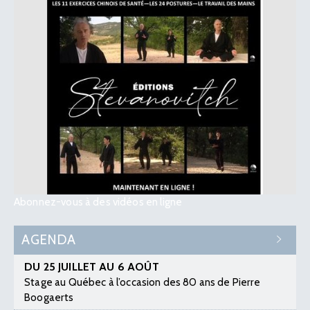
Abonnez-vous à des vidéos en ligne
AGENDA
DU 25 JUILLET AU 6 AOÛT
Stage au Québec à l’occasion des 80 ans de Pierre
Boogaerts