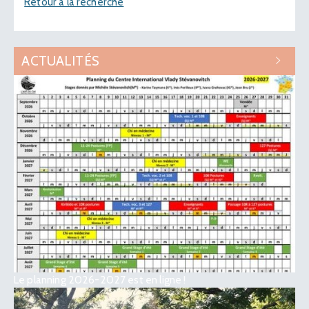
Retour à la recherche
ACTUALITÉS
Le planning 2026-2027 est en ligne !