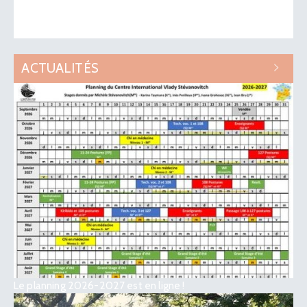
ACTUALITÉS
Le planning 2026-2027 est en ligne !