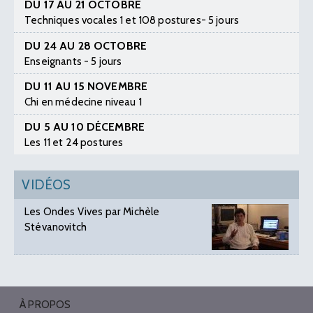
DU 17 AU 21 OCTOBRE
Techniques vocales 1 et 108 postures- 5 jours
DU 24 AU 28 OCTOBRE
Enseignants - 5 jours
DU 11 AU 15 NOVEMBRE
Chi en médecine niveau 1
DU 5 AU 10 DÉCEMBRE
Les 11 et 24 postures
VIDÉOS
Les Ondes Vives par Michèle
Stévanovitch
À PROPOS