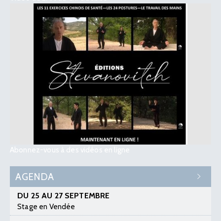
Abonnez-vous à des vidéos en ligne
AGENDA
DU 25 AU 27 SEPTEMBRE
Stage en Vendée