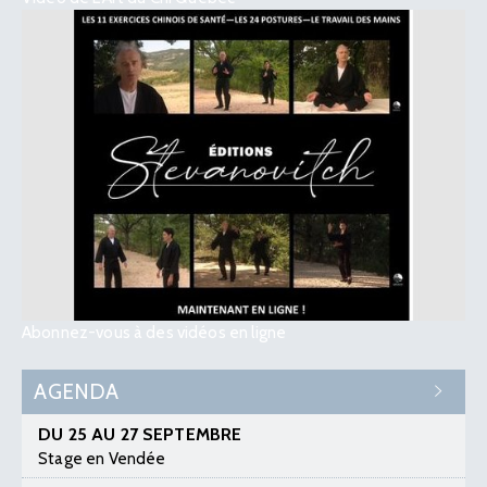
Abonnez-vous à des vidéos en ligne
AGENDA
DU 25 AU 27 SEPTEMBRE
Stage en Vendée