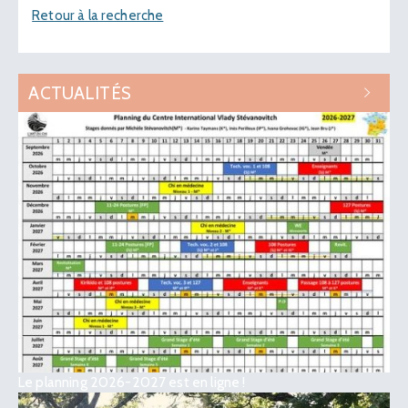
Retour à la recherche
ACTUALITÉS
Le planning 2026-2027 est en ligne !