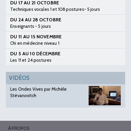
DU 17 AU 21 OCTOBRE
Techniques vocales 1 et 108 postures- 5 jours
DU 24 AU 28 OCTOBRE
Enseignants - 5 jours
DU 11 AU 15 NOVEMBRE
Chi en médecine niveau 1
DU 5 AU 10 DÉCEMBRE
Les 11 et 24 postures
VIDÉOS
Les Ondes Vives par Michèle
Stévanovitch
À PROPOS