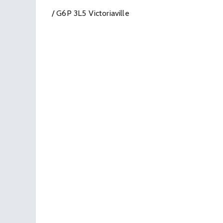
/ G6P 3L5 Victoriaville