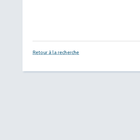
Retour à la recherche