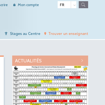
scrire
Mon compte
Stages au Centre
Trouver un enseignant
ACTUALITÉS