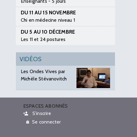
Enseignants - 5 jours
DU 11 AU 15 NOVEMBRE
Chi en médecine niveau 1
DU 5 AU 10 DÉCEMBRE
Les 11 et 24 postures
VIDÉOS
Les Ondes Vives par
Michèle Stévanovitch
ESPACES ABONNÉS
S'inscrire
Se connecter