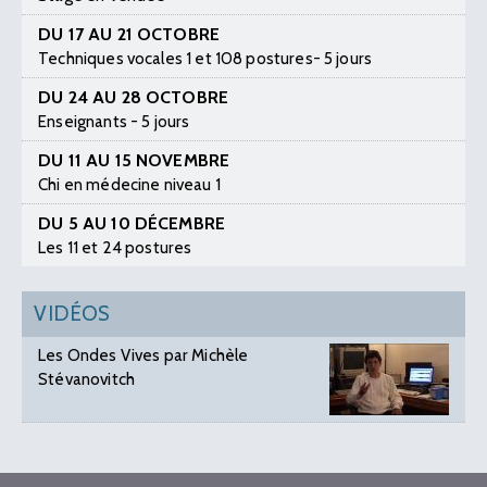
DU 17 AU 21 OCTOBRE
Techniques vocales 1 et 108 postures- 5 jours
DU 24 AU 28 OCTOBRE
Enseignants - 5 jours
DU 11 AU 15 NOVEMBRE
Chi en médecine niveau 1
DU 5 AU 10 DÉCEMBRE
Les 11 et 24 postures
VIDÉOS
Les Ondes Vives par Michèle
Stévanovitch