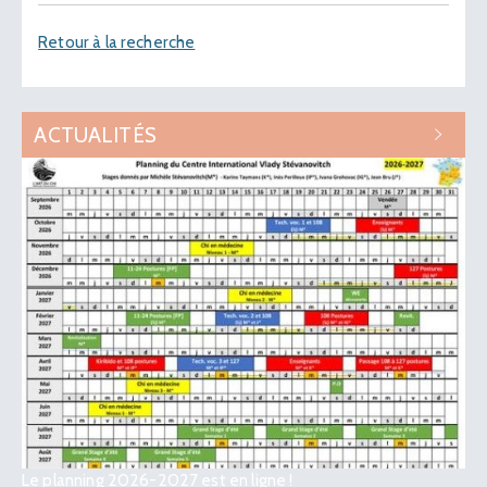
Retour à la recherche
ACTUALITÉS
Le planning 2026-2027 est en ligne !