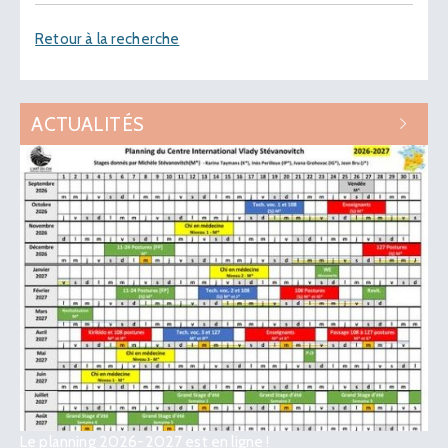
Retour à la recherche
ACTUALITÉS
Le planning 2026-2027 est en ligne !