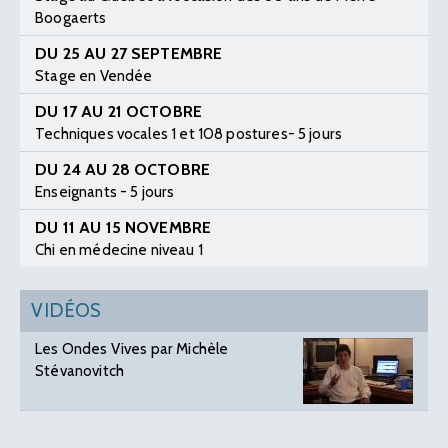
Boogaerts
DU 25 AU 27 SEPTEMBRE
Stage en Vendée
DU 17 AU 21 OCTOBRE
Techniques vocales 1 et 108 postures- 5 jours
DU 24 AU 28 OCTOBRE
Enseignants - 5 jours
DU 11 AU 15 NOVEMBRE
Chi en médecine niveau 1
VIDÉOS
Les Ondes Vives par Michèle
Stévanovitch