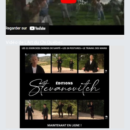
Vidéo de L’Art du Chi Québec