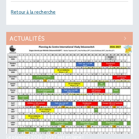
Retour à la recherche
ACTUALITÉS
Le planning 2026-2027 est en ligne !