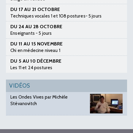
DU 17 AU 21 OCTOBRE
Techniques vocales 1 et 108 postures- 5 jours
DU 24 AU 28 OCTOBRE
Enseignants - 5 jours
DU 11 AU 15 NOVEMBRE
Chi en médecine niveau 1
DU 5 AU 10 DÉCEMBRE
Les 11 et 24 postures
VIDÉOS
Les Ondes Vives par Michèle
Stévanovitch