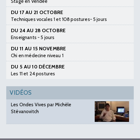
Stage en Vendée
DU 17 AU 21 OCTOBRE
Techniques vocales 1 et 108 postures- 5 jours
DU 24 AU 28 OCTOBRE
Enseignants - 5 jours
DU 11 AU 15 NOVEMBRE
Chi en médecine niveau 1
DU 5 AU 10 DÉCEMBRE
Les 11 et 24 postures
VIDÉOS
Les Ondes Vives par Michèle
Stévanovitch