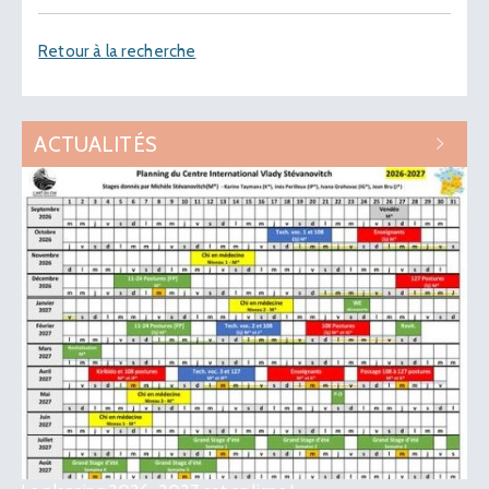
Retour à la recherche
ACTUALITÉS