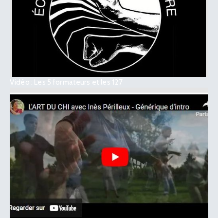
Vidéo : Les 5 formateurs et les 127