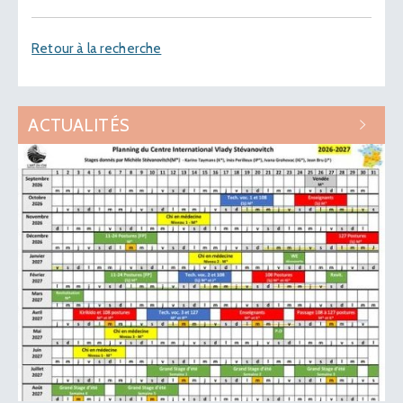
Retour à la recherche
ACTUALITÉS