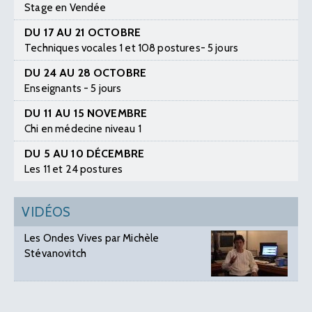
Stage en Vendée
DU 17 AU 21 OCTOBRE
Techniques vocales 1 et 108 postures- 5 jours
DU 24 AU 28 OCTOBRE
Enseignants - 5 jours
DU 11 AU 15 NOVEMBRE
Chi en médecine niveau 1
DU 5 AU 10 DÉCEMBRE
Les 11 et 24 postures
VIDÉOS
Les Ondes Vives par Michèle
Stévanovitch