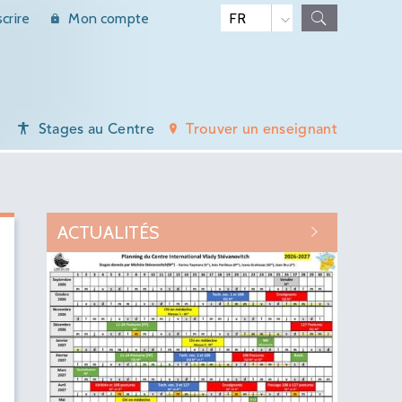
scrire
Mon compte
Stages au Centre
Trouver un enseignant
ACTUALITÉS