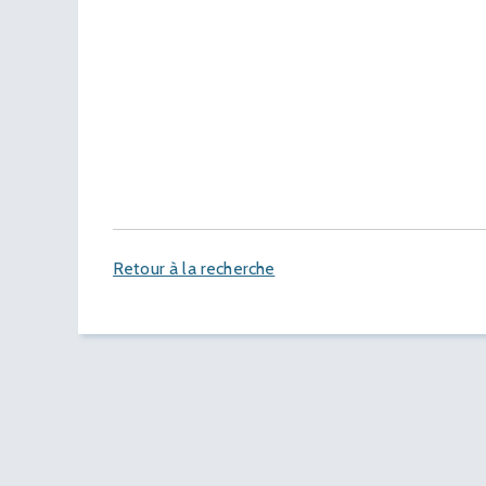
Retour à la recherche