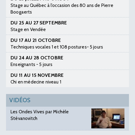
Stage au Québec à l’occasion des 80 ans de Pierre
Boogaerts
DU 25 AU 27 SEPTEMBRE
Stage en Vendée
DU 17 AU 21 OCTOBRE
Techniques vocales 1 et 108 postures- 5 jours
DU 24 AU 28 OCTOBRE
Enseignants - 5 jours
DU 11 AU 15 NOVEMBRE
Chi en médecine niveau 1
VIDÉOS
Les Ondes Vives par Michèle
Stévanovitch