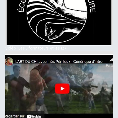
Vidéo : Les 5 formateurs et les 127