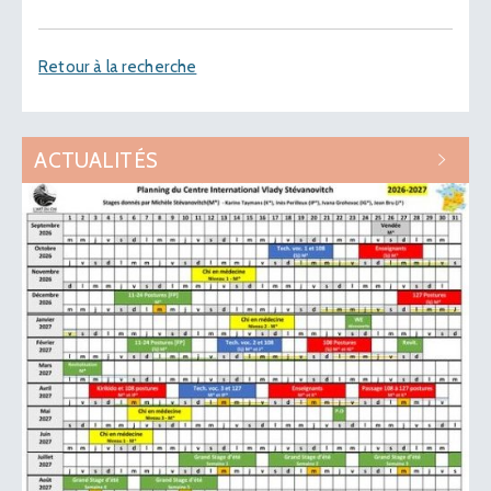
Retour à la recherche
ACTUALITÉS