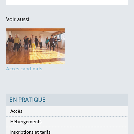
Voir aussi
Accès candidats
EN PRATIQUE
Accès
Hébergements
Inscriptions et tarifs