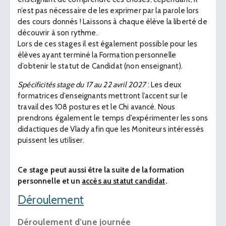
n’est pas nécessaire de les exprimer par la parole lors
des cours donnés ! Laissons à chaque élève la liberté de
découvrir à son rythme.
Lors de ces stages il est également possible pour les
élèves ayant terminé la Formation personnelle
d’obtenir le statut de Candidat (non enseignant).
Spécificités stage du 17 au 22 avril 2027
: Les deux
formatrices d’enseignants mettront l’accent sur le
travail des 108 postures et le Chi avancé. Nous
prendrons également le temps d’expérimenter les sons
didactiques de Vlady afin que les Moniteurs intéressés
puissent les utiliser.
Ce stage peut aussi être la suite de la formation
personnelle et un
accès au statut candidat
.
Déroulement
Déroulement d’une journée