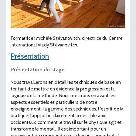
Formatrice
: Michèle Stévanovitch, directrice du Centre
International Vlady Stévanovitch.
Présentation
Présentation du stage
Nous travaillerons en détail les techniques de base en
tentant de mettre en évidence la progression et la
logique de la méthode. Nous mettrons en avant les
aspects essentiels et particuliers de notre
enseignement ; la gamme des techniques, l ’esprit de la
pratique, l’approche clairement accessible aux
occidentaux, comment le travail sur le physique agit et
transforme le mental... Il est important pour un
enseignant de comprendre ces choses, cependant, il