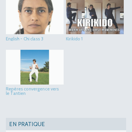
English - Chi class 3
Kirikido 1
Repères convergence vers
le Tantien
EN PRATIQUE