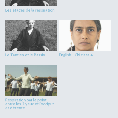
Les étages de la respiration
Le Tantien et le Bassin
English - Chi class 4
Respiration par le point
entre les 2 yeux et l’occiput
et détente