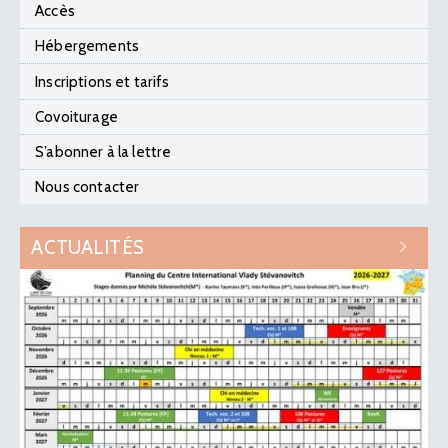
Accès
Hébergements
Inscriptions et tarifs
Covoiturage
S’abonner à la lettre
Nous contacter
ACTUALITÉS