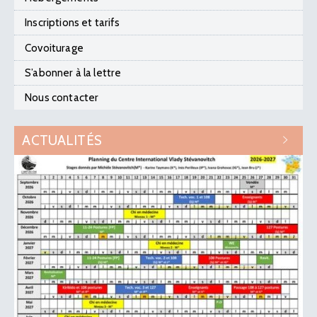
Inscriptions et tarifs
Covoiturage
S’abonner à la lettre
Nous contacter
ACTUALITÉS