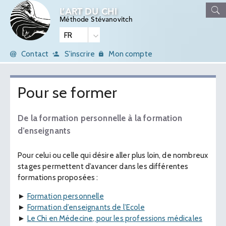
L’ART DU CHI
Méthode Stévanovitch
Contact
S'inscrire
Mon compte
Pour se former
De la formation personnelle à la formation
d’enseignants
Pour celui ou celle qui désire aller plus loin, de nombreux
stages permettent d’avancer dans les différentes
formations proposées :
►
Formation personnelle
►
Formation d’enseignants de l’Ecole
►
Le Chi en Médecine, pour les professions médicales