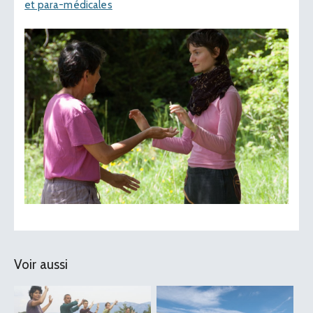
et para-médicales
Voir aussi