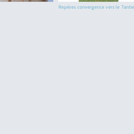
Repères convergence vers le Tanti