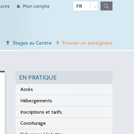
scrire
Mon compte
Stages au Centre
Trouver un enseignant
EN PRATIQUE
Accès
Hébergements
Inscriptions et tarifs
Covoiturage