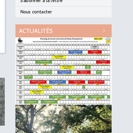
S’abonner à la lettre
Nous contacter
ACTUALITÉS