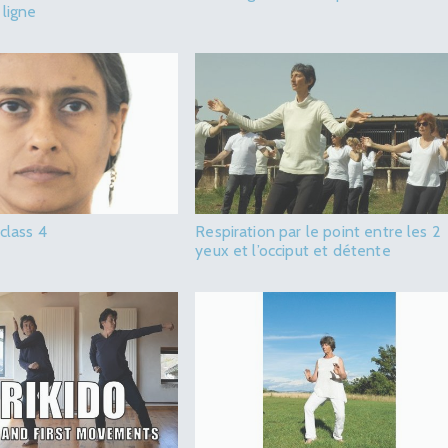
 ligne
 class 4
Respiration par le point entre les 2
yeux et l’occiput et détente