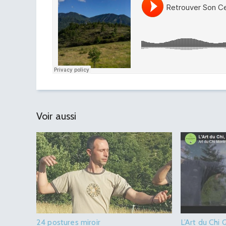
Voir aussi
24 postures miroir
L’Art du Chi 