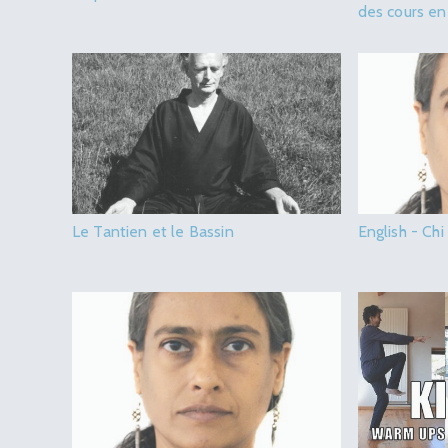
des cours en
Le Tantien et le Bassin
English - Chi