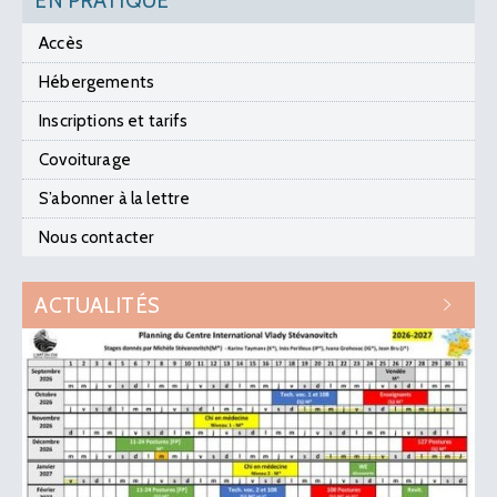
EN PRATIQUE
Accès
Hébergements
Inscriptions et tarifs
Covoiturage
S’abonner à la lettre
Nous contacter
ACTUALITÉS