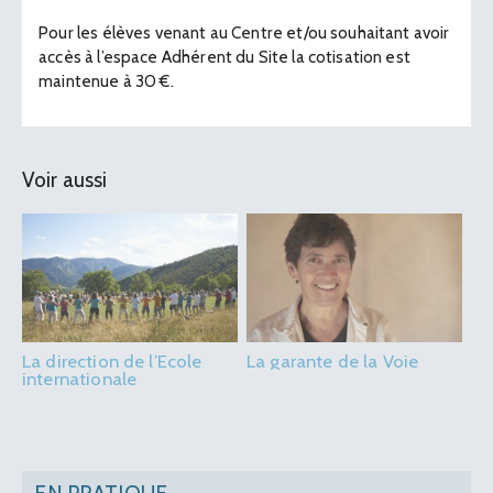
Pour les élèves venant au Centre et/ou souhaitant avoir
accès à l’espace Adhérent du Site la cotisation est
maintenue à 30 €.
Voir aussi
La direction de l’Ecole
La garante de la Voie
internationale