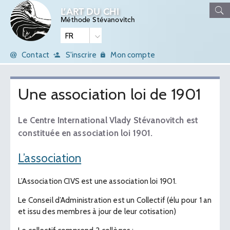
L’ART DU CHI
Méthode Stévanovitch
Contact
S'inscrire
Mon compte
Une association loi de 1901
Le Centre International Vlady Stévanovitch est
constituée en association loi 1901.
L’association
L’Association CIVS est une association loi 1901.
Le Conseil d’Administration est un Collectif (élu pour 1 an
et issu des membres à jour de leur cotisation)